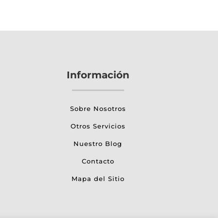
Información
Sobre Nosotros
Otros Servicios
Nuestro Blog
Contacto
Mapa del Sitio