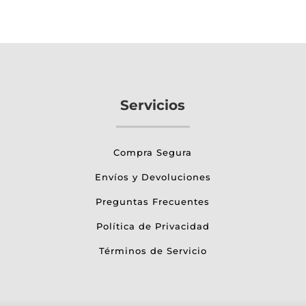
Servicios
Compra Segura
Envíos y Devoluciones
Preguntas Frecuentes
Política de Privacidad
Términos de Servicio