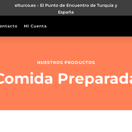
elturco.es – El Punto de Encuentro de Turquía y
España
ontacto
Mi Cuenta
NUESTROS PRODUCTOS
Comida Preparad