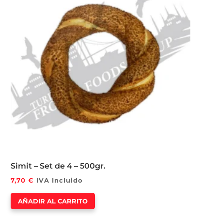
Simit – Set de 4 – 500gr.
7,70
€
IVA Incluido
AÑADIR AL CARRITO