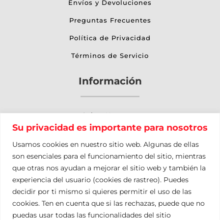
Envíos y Devoluciones
Preguntas Frecuentes
Política de Privacidad
Términos de Servicio
Información
Sobre Nosotros
Su privacidad es importante para nosotros
Otros Servicios
Usamos cookies en nuestro sitio web. Algunas de ellas
Nuestro Blog
son esenciales para el funcionamiento del sitio, mientras
que otras nos ayudan a mejorar el sitio web y también la
Contacto
experiencia del usuario (cookies de rastreo). Puedes
Mapa del Sitio
decidir por ti mismo si quieres permitir el uso de las
cookies. Ten en cuenta que si las rechazas, puede que no
puedas usar todas las funcionalidades del sitio