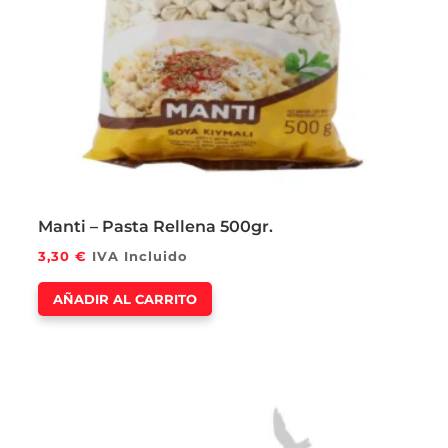
Manti – Pasta Rellena 500gr.
3,30
€
IVA Incluido
AÑADIR AL CARRITO