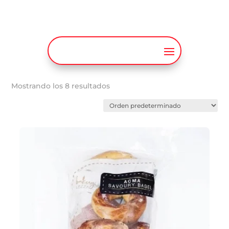
Mostrando los 8 resultados