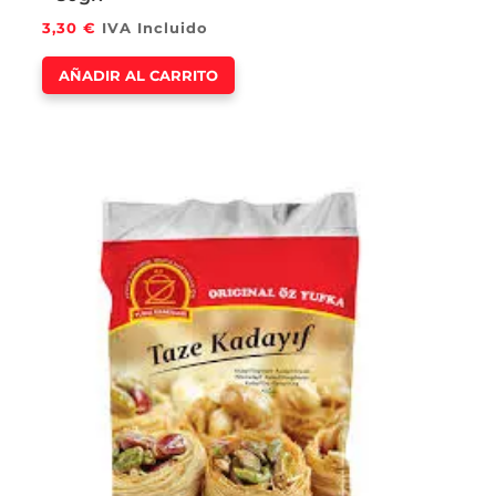
3,30
€
IVA Incluido
AÑADIR AL CARRITO