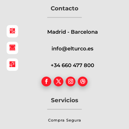
Contacto
Madrid - Barcelona
info@elturco.es
+34 660 477 800
Servicios
Compra Segura