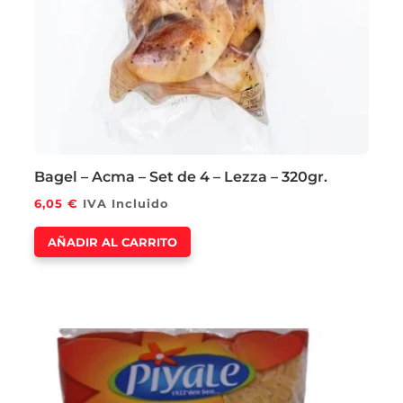
Bagel – Acma – Set de 4 – Lezza – 320gr.
6,05
€
IVA Incluido
AÑADIR AL CARRITO