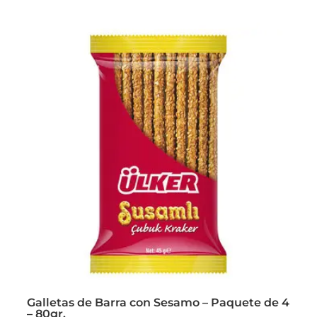
Galletas de Barra con Sesamo – Paquete de 4
– 80gr.