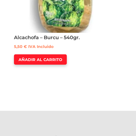
Alcachofa – Burcu – 540gr.
5,50
€
IVA Incluido
AÑADIR AL CARRITO