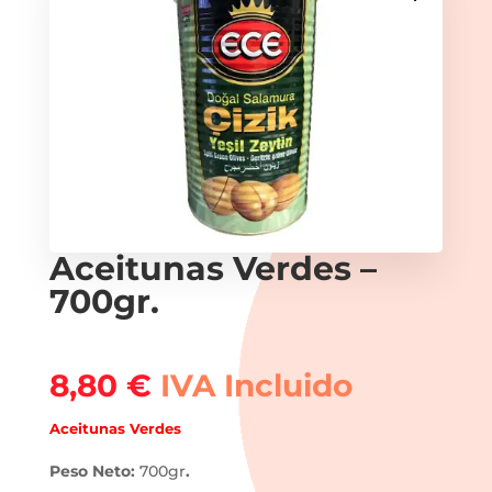
Aceitunas Verdes –
700gr.
8,80
€
IVA Incluido
Aceitunas Verdes
Peso Neto:
700gr
.