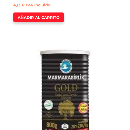
4,13
€
IVA Incluido
AÑADIR AL CARRITO