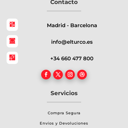
Contacto
Madrid - Barcelona
info@elturco.es
+34 660 477 800
Servicios
Compra Segura
Envíos y Devoluciones