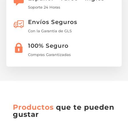
Soporte 24 Horas
Envíos Seguros
Con la Garantía de GLS
100% Seguro
Compras Garantizadas
Productos
que te pueden
gustar