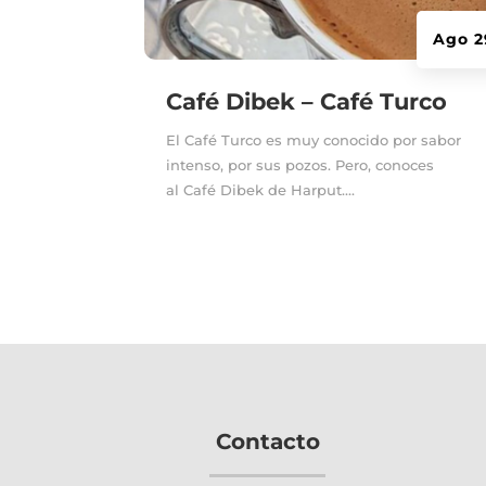
Ago 2
Café Dibek – Café Turco
El Café Turco es muy conocido por sabor
intenso, por sus pozos. Pero, conoces
al Café Dibek de Harput....
Contacto