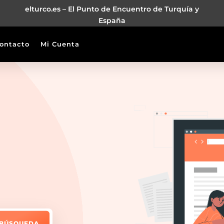
elturco.es – El Punto de Encuentro de Turquía y
España
ontacto
Mi Cuenta