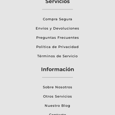
Servicios
Compra Segura
Envíos y Devoluciones
Preguntas Frecuentes
Política de Privacidad
Términos de Servicio
Información
Sobre Nosotros
Otros Servicios
Nuestro Blog
Contacto