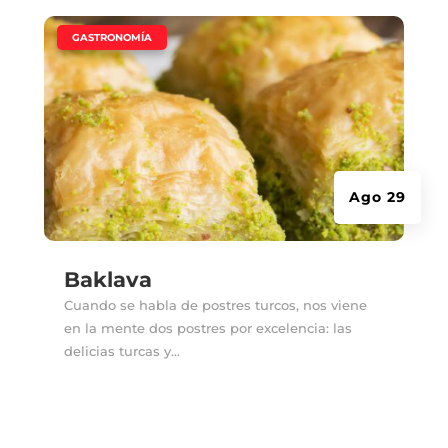
|
GASTRONOMÍA
Ago 29
Baklava
Cuando se habla de postres turcos, nos viene
en la mente dos postres por excelencia: las
delicias turcas y...