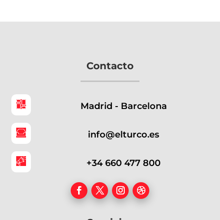
Contacto
Madrid - Barcelona
info@elturco.es
+34 660 477 800