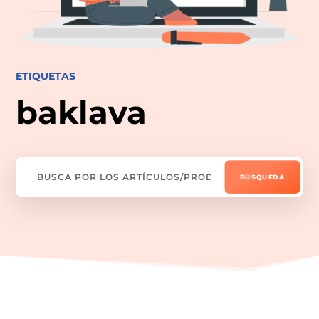
ETIQUETAS
baklava