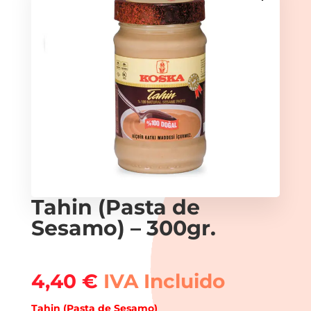
Tahin (Pasta de
Sesamo) – 300gr.
4,40
€
IVA Incluido
Tahin (Pasta de Sesamo)