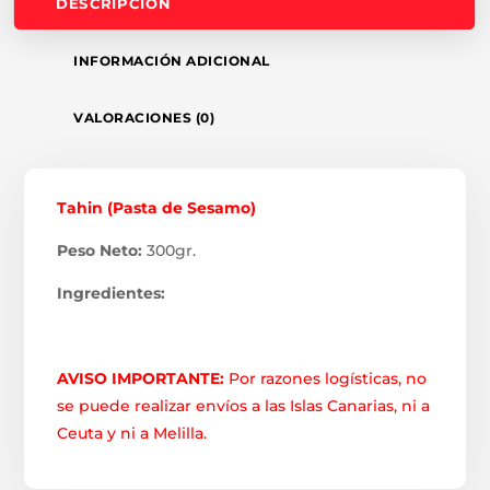
DESCRIPCIÓN
INFORMACIÓN ADICIONAL
VALORACIONES (0)
Tahin (Pasta de Sesamo)
Peso Neto:
300gr.
Ingredientes:
AVISO IMPORTANTE:
Por razones logísticas, no
se puede realizar envíos a las Islas Canarias, ni a
Ceuta y ni a Melilla.