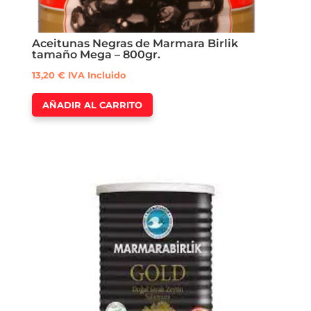
Aceitunas Negras de Marmara Birlik
tamaño Mega – 800gr.
13,20
€
IVA Incluido
AÑADIR AL CARRITO