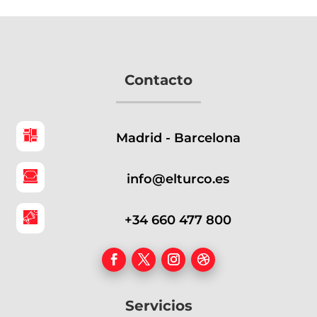
Contacto
Madrid - Barcelona
info@elturco.es
+34 660 477 800
Servicios