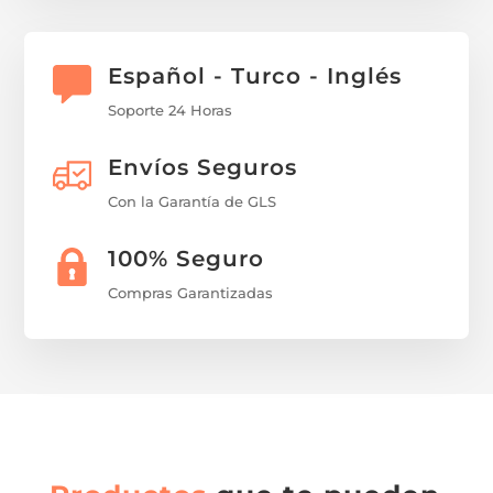
Español - Turco - Inglés
Soporte 24 Horas
Envíos Seguros
Con la Garantía de GLS
100% Seguro
Compras Garantizadas