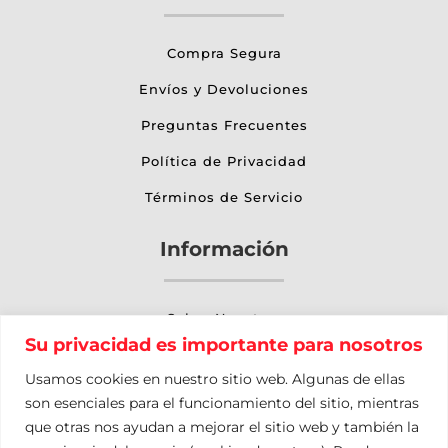
Compra Segura
Envíos y Devoluciones
Preguntas Frecuentes
Política de Privacidad
Términos de Servicio
Información
Sobre Nosotros
Su privacidad es importante para nosotros
Otros Servicios
Usamos cookies en nuestro sitio web. Algunas de ellas
Nuestro Blog
son esenciales para el funcionamiento del sitio, mientras
que otras nos ayudan a mejorar el sitio web y también la
Contacto