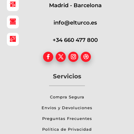
Madrid - Barcelona
info@elturco.es
+34 660 477 800
Servicios
Compra Segura
Envíos y Devoluciones
Preguntas Frecuentes
Política de Privacidad