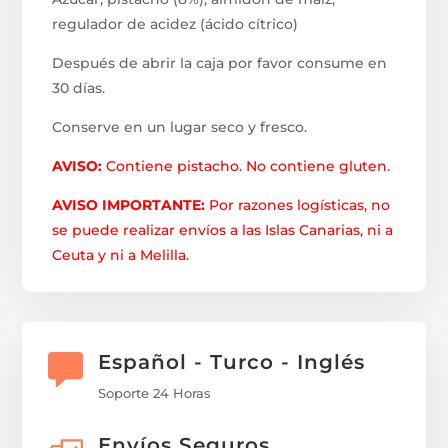
regulador de acidez (ácido cítrico)
Después de abrir la caja por favor consume en
30 días.
Conserve en un lugar seco y fresco.
AVISO:
Contiene pistacho. No contiene gluten.
AVISO IMPORTANTE:
Por razones logísticas, no
se puede realizar envíos a las Islas Canarias, ni a
Ceuta y ni a Melilla.
Español - Turco - Inglés
Soporte 24 Horas
Envíos Seguros