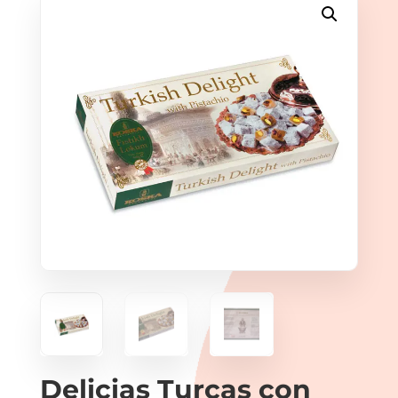
Delicias Turcas con