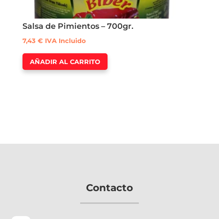
Salsa de Pimientos – 700gr.
7,43
€
IVA Incluido
AÑADIR AL CARRITO
Contacto