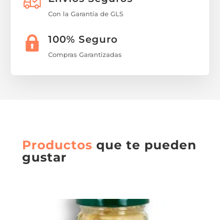
Con la Garantía de GLS
100% Seguro
Compras Garantizadas
Productos
que te pueden
gustar