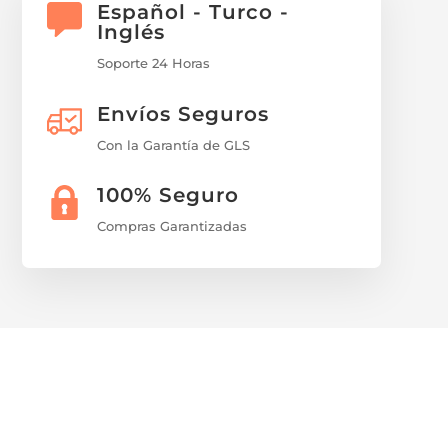
Español - Turco -
Inglés
Soporte 24 Horas
Envíos Seguros
Con la Garantía de GLS
100% Seguro
Compras Garantizadas