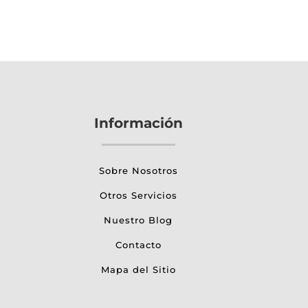
Información
Sobre Nosotros
Otros Servicios
Nuestro Blog
Contacto
Mapa del Sitio