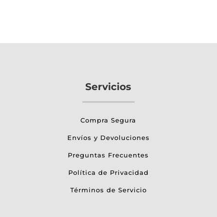
Servicios
Compra Segura
Envíos y Devoluciones
Preguntas Frecuentes
Política de Privacidad
Términos de Servicio