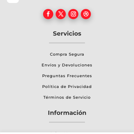
Servicios
Compra Segura
Envíos y Devoluciones
Preguntas Frecuentes
Política de Privacidad
Términos de Servicio
Información
Sobre Nosotros