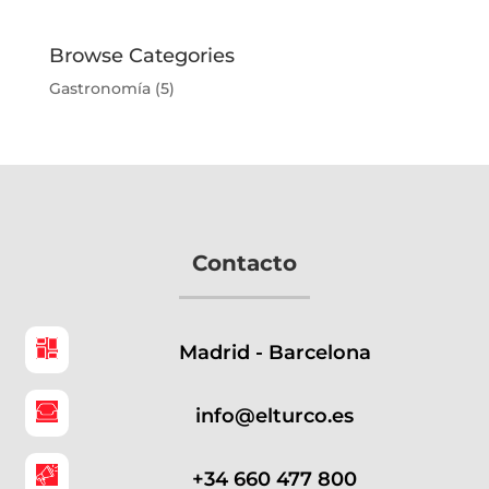
Browse Categories
Gastronomía
(5)
Contacto
Madrid - Barcelona
info@elturco.es
+34 660 477 800