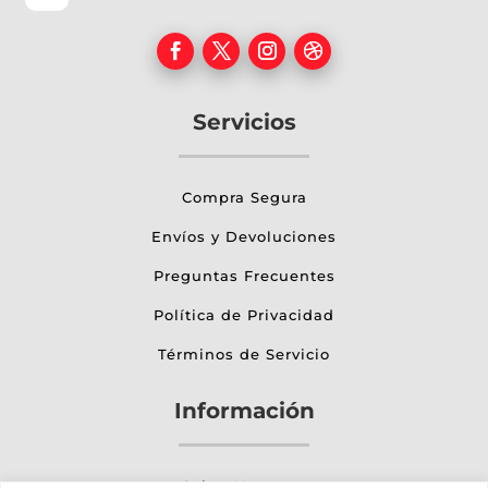
Servicios
Compra Segura
Envíos y Devoluciones
Preguntas Frecuentes
Política de Privacidad
Términos de Servicio
Información
Sobre Nosotros