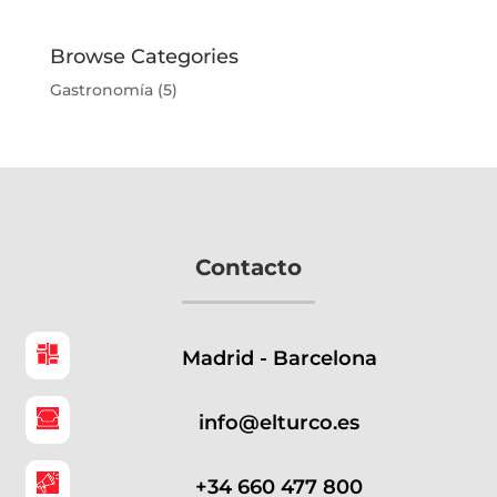
Browse Categories
Gastronomía
(5)
Contacto
Madrid - Barcelona
info@elturco.es
+34 660 477 800