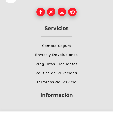
Servicios
Compra Segura
Envíos y Devoluciones
Preguntas Frecuentes
Política de Privacidad
Términos de Servicio
Información
Sobre Nosotros