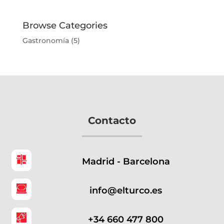
Browse Categories
Gastronomía
(5)
Contacto
Madrid - Barcelona
info@elturco.es
+34 660 477 800