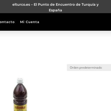
elturco.es – El Punto de Encuentro de Turquía y
España
ontacto
Mi Cuenta