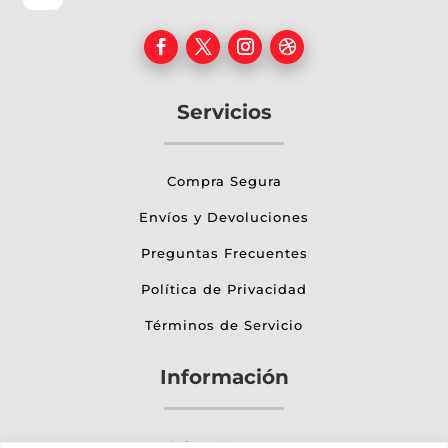
Servicios
Compra Segura
Envíos y Devoluciones
Preguntas Frecuentes
Política de Privacidad
Términos de Servicio
Información
Sobre Nosotros