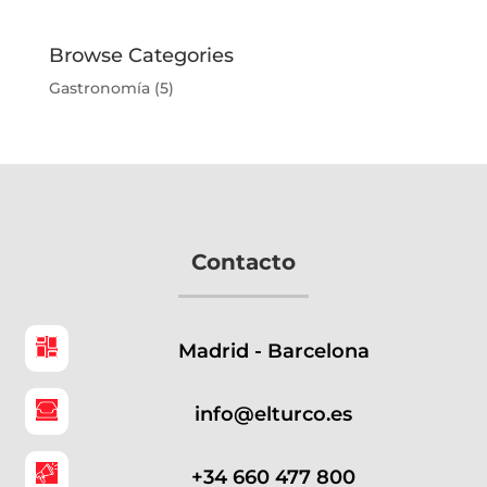
Browse Categories
Gastronomía
(5)
Contacto
Madrid - Barcelona
info@elturco.es
+34 660 477 800