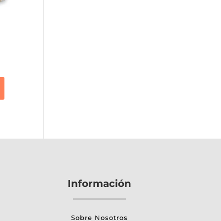
Información
Sobre Nosotros