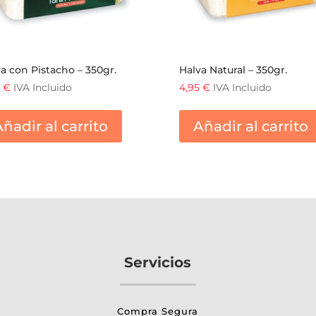
a con Pistacho – 350gr.
Halva Natural – 350gr.
0
€
IVA Incluido
4,95
€
IVA Incluido
ñadir al carrito
Añadir al carrito
Servicios
Compra Segura