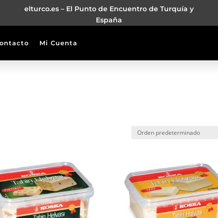
elturco.es – El Punto de Encuentro de Turquía y
España
ontacto
Mi Cuenta