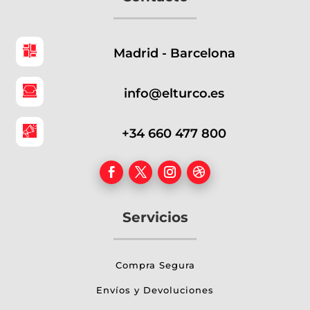
Madrid - Barcelona
info@elturco.es
+34 660 477 800
Servicios
Compra Segura
Envíos y Devoluciones