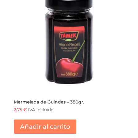
Mermelada de Guindas – 380gr.
2,75
€
IVA Incluido
Añadir al carrito