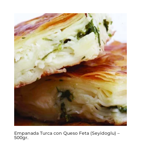
Empanada Turca con Queso Feta (Seyidoglu) –
500gr.