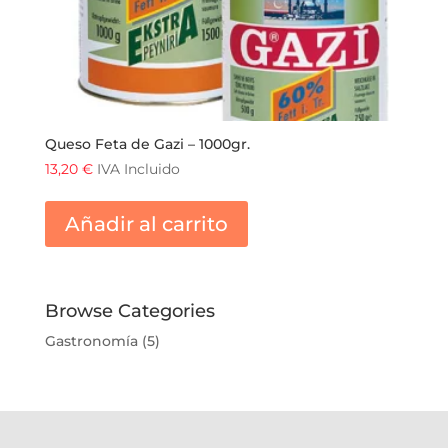
Queso Feta de Gazi – 1000gr.
13,20
€
IVA Incluido
Añadir al carrito
Browse Categories
Gastronomía
(5)