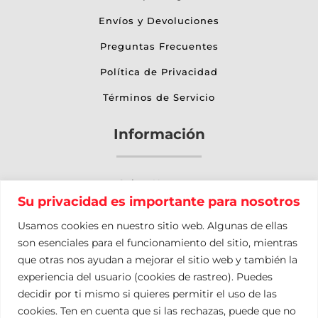
Envíos y Devoluciones
Preguntas Frecuentes
Política de Privacidad
Términos de Servicio
Información
Sobre Nosotros
Su privacidad es importante para nosotros
Otros Servicios
Usamos cookies en nuestro sitio web. Algunas de ellas
Nuestro Blog
son esenciales para el funcionamiento del sitio, mientras
que otras nos ayudan a mejorar el sitio web y también la
Contacto
experiencia del usuario (cookies de rastreo). Puedes
Mapa del Sitio
decidir por ti mismo si quieres permitir el uso de las
cookies. Ten en cuenta que si las rechazas, puede que no