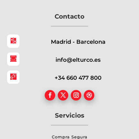
Contacto
Madrid - Barcelona
info@elturco.es
+34 660 477 800
Servicios
Compra Segura