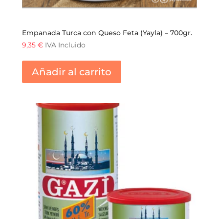
Empanada Turca con Queso Feta (Yayla) – 700gr.
9,35
€
IVA Incluido
Añadir al carrito