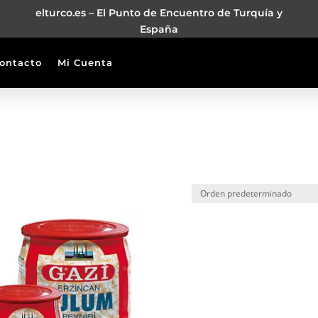
elturco.es – El Punto de Encuentro de Turquía y
España
ontacto
Mi Cuenta