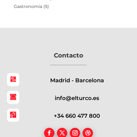
Gastronomía
(5)
Contacto
Madrid - Barcelona
info@elturco.es
+34 660 477 800