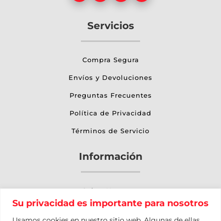
Servicios
Compra Segura
Envíos y Devoluciones
Preguntas Frecuentes
Política de Privacidad
Términos de Servicio
Información
Sobre Nosotros
Su privacidad es importante para nosotros
Otros Servicios
Usamos cookies en nuestro sitio web. Algunas de ellas