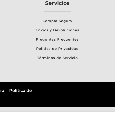
Servicios
Compra Segura
Envíos y Devoluciones
Preguntas Frecuentes
Política de Privacidad
Términos de Servicio
icio
Política de