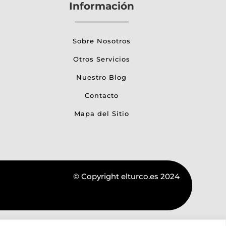
Información
Sobre Nosotros
Otros Servicios
Nuestro Blog
Contacto
Mapa del Sitio
© Copyright elturco.es 2024