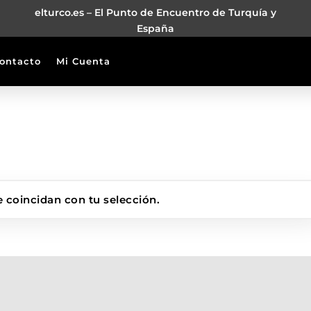
elturco.es – El Punto de Encuentro de Turquía y
España
ontacto
Mi Cuenta
 coincidan con tu selección.