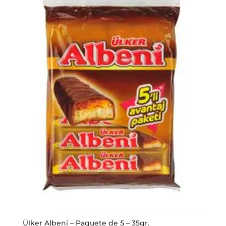
Ülker Albeni – Paquete de 5 – 35gr.