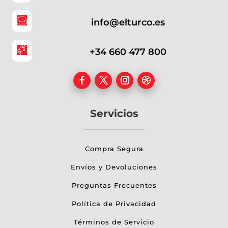
info@elturco.es
+34 660 477 800
Servicios
Compra Segura
Envíos y Devoluciones
Preguntas Frecuentes
Política de Privacidad
Términos de Servicio