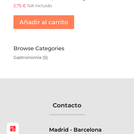
2,75
€
IVA Incluido
Añadir al carrito
Browse Categories
Gastronomía
(5)
Contacto
Madrid - Barcelona