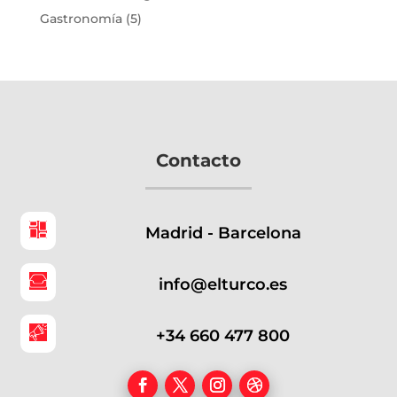
Gastronomía
(5)
Contacto
Madrid - Barcelona
info@elturco.es
+34 660 477 800