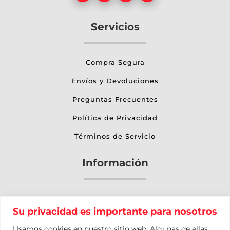
Servicios
Compra Segura
Envíos y Devoluciones
Preguntas Frecuentes
Política de Privacidad
Términos de Servicio
Información
Sobre Nosotros
Su privacidad es importante para nosotros
Otros Servicios
Usamos cookies en nuestro sitio web. Algunas de ellas