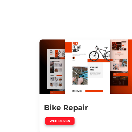
Bike Repair
WEB DESIGN