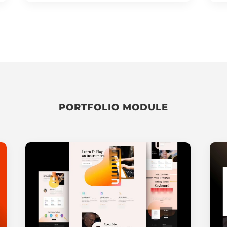
PORTFOLIO MODULE